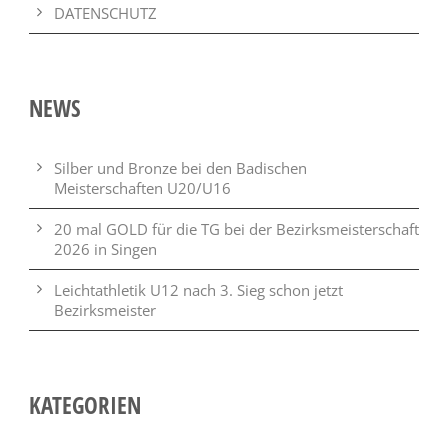
DATENSCHUTZ
NEWS
Silber und Bronze bei den Badischen
Meisterschaften U20/U16
20 mal GOLD für die TG bei der Bezirksmeisterschaft
2026 in Singen
Leichtathletik U12 nach 3. Sieg schon jetzt
Bezirksmeister
KATEGORIEN