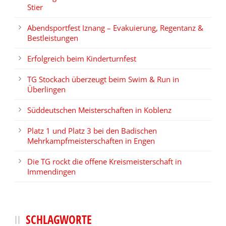
Stier
Abendsportfest Iznang – Evakuierung, Regentanz &
Bestleistungen
Erfolgreich beim Kinderturnfest
TG Stockach überzeugt beim Swim & Run in
Überlingen
Süddeutschen Meisterschaften in Koblenz
Platz 1 und Platz 3 bei den Badischen
Mehrkampfmeisterschaften in Engen
Die TG rockt die offene Kreismeisterschaft in
Immendingen
SCHLAGWORTE