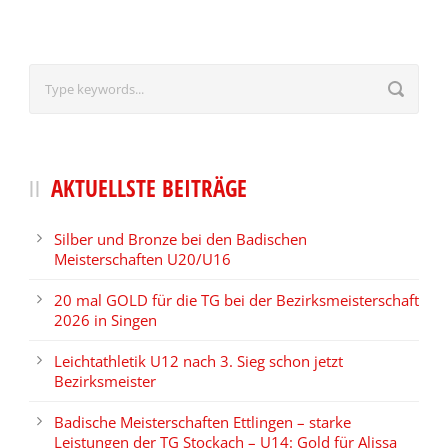
AKTUELLSTE BEITRÄGE
Silber und Bronze bei den Badischen
Meisterschaften U20/U16
20 mal GOLD für die TG bei der Bezirksmeisterschaft
2026 in Singen
Leichtathletik U12 nach 3. Sieg schon jetzt
Bezirksmeister
Badische Meisterschaften Ettlingen – starke
Leistungen der TG Stockach – U14: Gold für Alissa