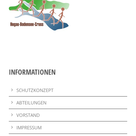
INFORMATIONEN
SCHUTZKONZEPT
ABTEILUNGEN
VORSTAND
IMPRESSUM