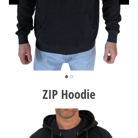
ZIP Hoodie