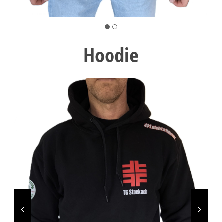
Hoodie