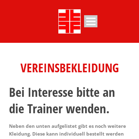
VEREINSBEKLEIDUNG
Bei Interesse bitte an
die Trainer wenden.
Neben den unten aufgelistet gibt es noch weitere
Kleidung. Diese kann individuell bestellt werden