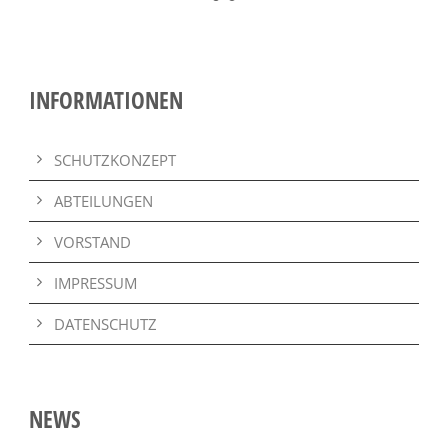
INFORMATIONEN
SCHUTZKONZEPT
ABTEILUNGEN
VORSTAND
IMPRESSUM
DATENSCHUTZ
NEWS