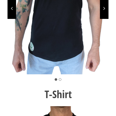
T-Shirt