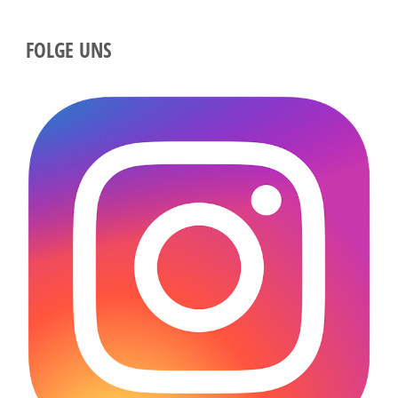
FOLGE UNS