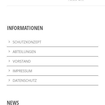
INFORMATIONEN
SCHUTZKONZEPT
ABTEILUNGEN
VORSTAND
IMPRESSUM
DATENSCHUTZ
NEWS