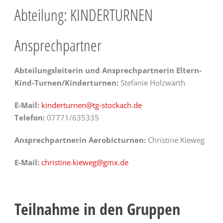
Abteilung: KINDERTURNEN
Ansprechpartner
Abteilungsleiterin und Ansprechpartnerin Eltern-
Kind-Turnen/Kinderturnen:
Stefanie Holzwarth
E-Mail:
kinderturnen@tg-stockach.de
Telefon:
07771/635335
Ansprechpartnerin Aerobicturnen:
Christine Kieweg
E-Mail:
christine.kieweg@gmx.de
Teilnahme in den Gruppen