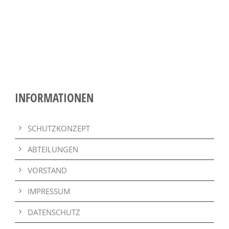
INFORMATIONEN
SCHUTZKONZEPT
ABTEILUNGEN
VORSTAND
IMPRESSUM
DATENSCHUTZ