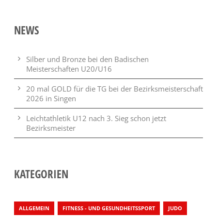
NEWS
Silber und Bronze bei den Badischen
Meisterschaften U20/U16
20 mal GOLD für die TG bei der Bezirksmeisterschaft
2026 in Singen
Leichtathletik U12 nach 3. Sieg schon jetzt
Bezirksmeister
KATEGORIEN
ALLGEMEIN
FITNESS - UND GESUNDHEITSSPORT
JUDO