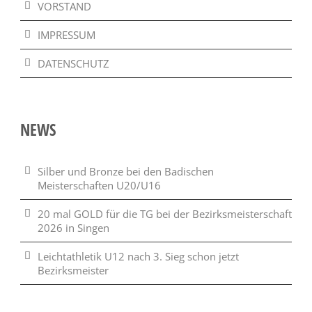
VORSTAND
IMPRESSUM
DATENSCHUTZ
NEWS
Silber und Bronze bei den Badischen
Meisterschaften U20/U16
20 mal GOLD für die TG bei der Bezirksmeisterschaft
2026 in Singen
Leichtathletik U12 nach 3. Sieg schon jetzt
Bezirksmeister