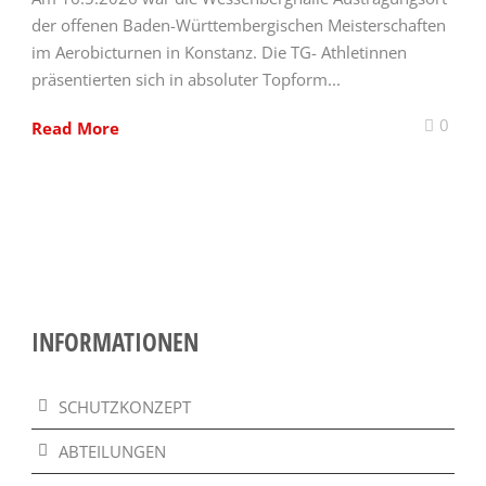
der offenen Baden-Württembergischen Meisterschaften
im Aerobicturnen in Konstanz. Die TG- Athletinnen
präsentierten sich in absoluter Topform...
0
Read More
INFORMATIONEN
SCHUTZKONZEPT
ABTEILUNGEN