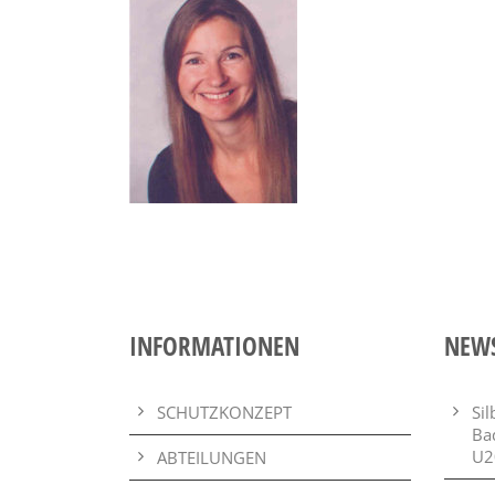
INFORMATIONEN
NEW
SCHUTZKONZEPT
Si
Ba
U2
ABTEILUNGEN