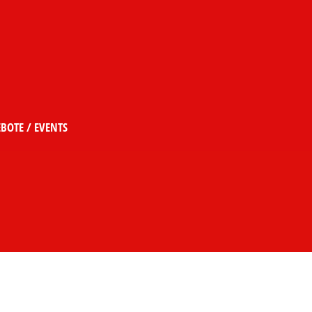
BOTE / EVENTS