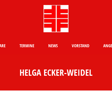
ARE
TERMINE
NEWS
VORSTAND
ANGE
HELGA ECKER-WEIDEL