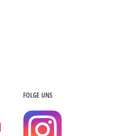
FOLGE UNS