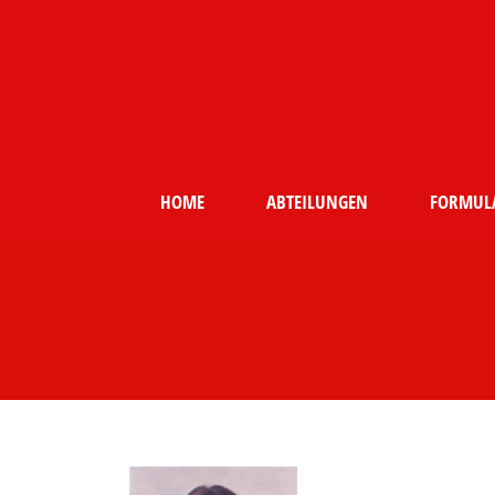
HOME
ABTEILUNGEN
FORMUL