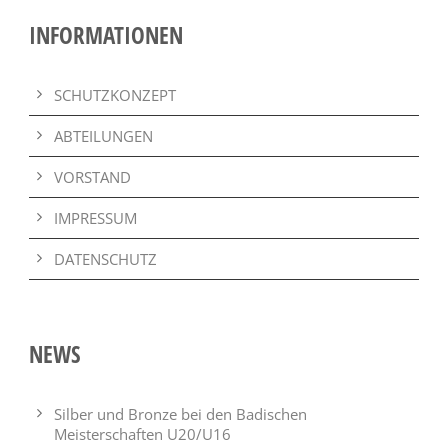
INFORMATIONEN
SCHUTZKONZEPT
ABTEILUNGEN
VORSTAND
IMPRESSUM
DATENSCHUTZ
NEWS
Silber und Bronze bei den Badischen
Meisterschaften U20/U16