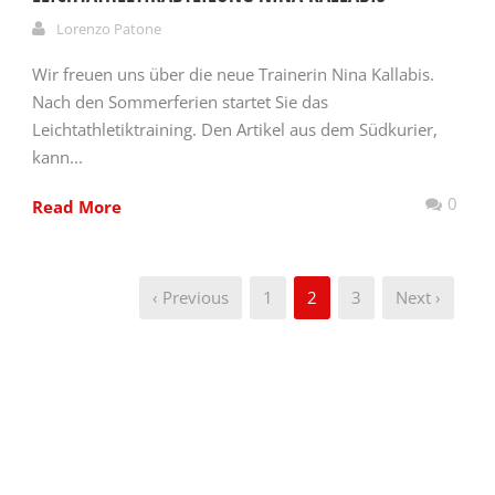
Lorenzo Patone
Wir freuen uns über die neue Trainerin Nina Kallabis.
Nach den Sommerferien startet Sie das
Leichtathletiktraining. Den Artikel aus dem Südkurier,
kann...
0
Read More
‹ Previous
1
2
3
Next ›