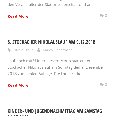
den Veranstalter der Stadtmeisterschaft und an...
0
Read More
8. STOCKACHER NIKOLAUSLAUF AM 9.12.2018
Nikolauslauf
Marco Kindermann
Lauf doch mit ! Unter diesem Motto startet der
Stockacher Nikolauslauf am Sonntag den 9. Dezember
2018 zur siebten Auflage. Die Laufstrecke...
0
Read More
KINDER- UND JUGENDNACHMITTAG AM SAMSTAG