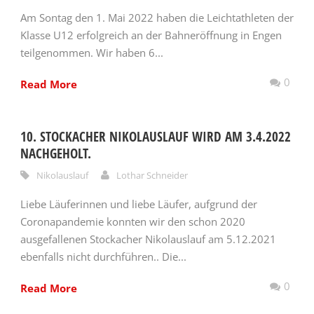
Am Sontag den 1. Mai 2022 haben die Leichtathleten der
Klasse U12 erfolgreich an der Bahneröffnung in Engen
teilgenommen. Wir haben 6...
0
Read More
10. STOCKACHER NIKOLAUSLAUF WIRD AM 3.4.2022
NACHGEHOLT.
Nikolauslauf
Lothar Schneider
Liebe Läuferinnen und liebe Läufer, aufgrund der
Coronapandemie konnten wir den schon 2020
ausgefallenen Stockacher Nikolauslauf am 5.12.2021
ebenfalls nicht durchführen.. Die...
0
Read More