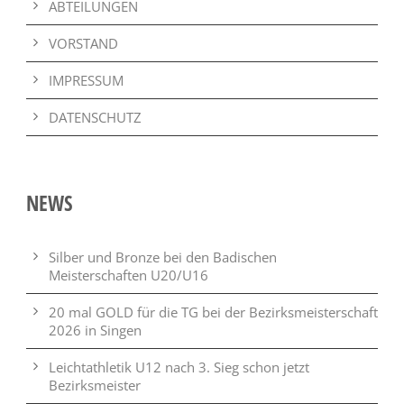
ABTEILUNGEN
VORSTAND
IMPRESSUM
DATENSCHUTZ
NEWS
Silber und Bronze bei den Badischen
Meisterschaften U20/U16
20 mal GOLD für die TG bei der Bezirksmeisterschaft
2026 in Singen
Leichtathletik U12 nach 3. Sieg schon jetzt
Bezirksmeister