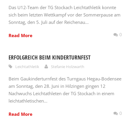
Das U12-Team der TG Stockach Leichtathletik konnte
sich beim letzten Wettkampf vor der Sommerpause am
Sonntag, den 5. Juli auf der Reichenau...
0
Read More
ERFOLGREICH BEIM KINDERTURNFEST
Leichtathletik
Stefanie Holzwarth
Beim Gaukinderturnfest des Turngaus Hegau-Bodensee
am Sonntag, den 28. Juni in Hilzingen gingen 12
Nachwuchs Leichtathleten der TG Stockach in einem
leichtathletischen...
0
Read More