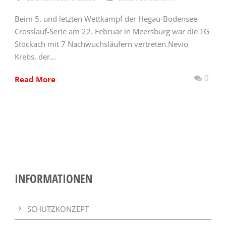
Beim 5. und letzten Wettkampf der Hegau-Bodensee-
Crosslauf-Serie am 22. Februar in Meersburg war die TG
Stockach mit 7 Nachwuchsläufern vertreten.Nevio
Krebs, der...
0
Read More
INFORMATIONEN
SCHUTZKONZEPT