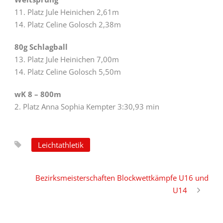
11. Platz Jule Heinichen 2,61m
14. Platz Celine Golosch 2,38m
80g Schlagball
13. Platz Jule Heinichen 7,00m
14. Platz Celine Golosch 5,50m
wK 8 – 800m
2. Platz Anna Sophia Kempter 3:30,93 min
Leichtathletik
Bezirksmeisterschaften Blockwettkämpfe U16 und
U14