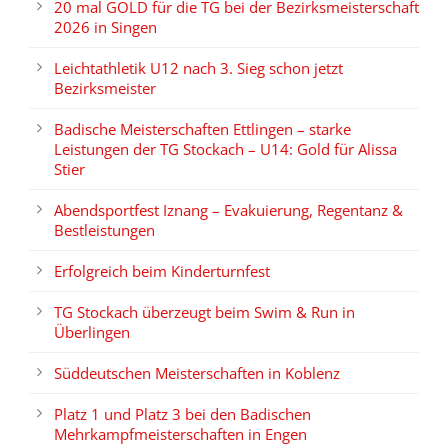
20 mal GOLD für die TG bei der Bezirksmeisterschaft
2026 in Singen
Leichtathletik U12 nach 3. Sieg schon jetzt
Bezirksmeister
Badische Meisterschaften Ettlingen – starke
Leistungen der TG Stockach – U14: Gold für Alissa
Stier
Abendsportfest Iznang – Evakuierung, Regentanz &
Bestleistungen
Erfolgreich beim Kinderturnfest
TG Stockach überzeugt beim Swim & Run in
Überlingen
Süddeutschen Meisterschaften in Koblenz
Platz 1 und Platz 3 bei den Badischen
Mehrkampfmeisterschaften in Engen