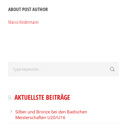
ABOUT POST AUTHOR
Marco Kindermann
AKTUELLSTE BEITRÄGE
Silber und Bronze bei den Badischen
Meisterschaften U20/U16