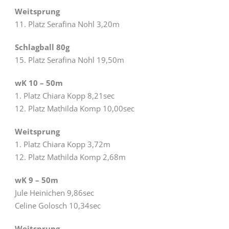
Weitsprung
11. Platz Serafina Nohl 3,20m
Schlagball 80g
15. Platz Serafina Nohl 19,50m
wK 10 – 50m
1. Platz Chiara Kopp 8,21sec
12. Platz Mathilda Komp 10,00sec
Weitsprung
1. Platz Chiara Kopp 3,72m
12. Platz Mathilda Komp 2,68m
wK 9 – 50m
Jule Heinichen 9,86sec
Celine Golosch 10,34sec
Weitsprung