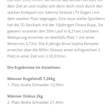
dem Ziel an und mußte sich dann doch noch durch den
starken Endspurt von Sabrina Strötzel ( TV Engen ) mit
dem zweiten Platz begnügen. Eine neue starke Sportlerin
hat die TG Stockach mit der 10jährigen Chiara Kopp. Sie
gewann souverän den 50m Lauf in 8,21sec und beim
Weitsprung erreichte sie ebenfalls Platz 1 mit einer
Weite von 3,72m. Die 8 jährige Anna Sophia Kempter
erreichte über die 800m Distanz einen erfolgreichen 2.
Platz in einer Zeit von 3:30,93min.
Die Ergebnisse im Einzelnen:
Männer Kugelstoß 7,26kg
1. Platz Andre Schneider 10,99m
Männer Diskus 2kg
2. Platz Andre Schneider 27,40m