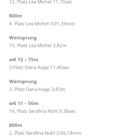
12. Platz Lea Michel 11,70sec
800m
4. Platz Lea Michel 3:01,36min
Weitsprung
15. Platz Lea Michel 3,82m
wK 12 – 75m
3.Platz Daria Kopp 11,40sec
Weitsprung
3. Platz Daria Kopp 3,83m
wK 11 – 50m
16. Platz Serafina Nohl 9,38sec
800m
2. Platz Serafina Nohl 3:06,18min