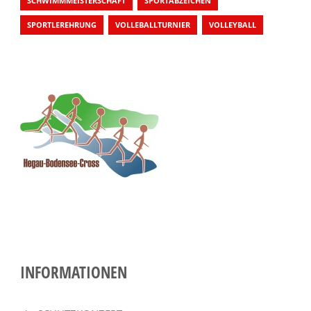
SCHWIMMMEISTERSCHAFT
SPORTABZEICHEN
SPORTLEREHRUNG
VOLLEBALLTURNIER
VOLLEYBALL
INFORMATIONEN