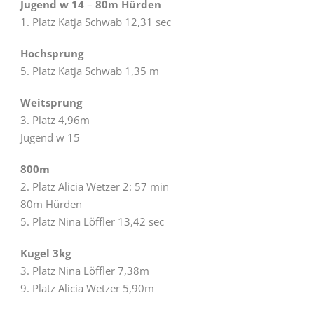
Jugend w 14
–
80m Hürden
1. Platz Katja Schwab 12,31 sec
Hochsprung
5. Platz Katja Schwab 1,35 m
Weitsprung
3. Platz 4,96m
Jugend w 15
800m
2. Platz Alicia Wetzer 2: 57 min
80m Hürden
5. Platz Nina Löffler 13,42 sec
Kugel 3kg
3. Platz Nina Löffler 7,38m
9. Platz Alicia Wetzer 5,90m