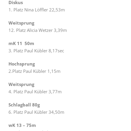
Diskus
1. Platz Nina Löffler 22,53m
Weitsprung
12. Platz Alicia Wetzer 3,39m
mK 11
50m
3. Platz Paul Kübler 8,17sec
Hochsprung
2.Platz Paul Kübler 1,15m
Weitsprung
4. Platz Paul Kübler 3,77m
Schlagball 80g
6. Platz Paul Kübler 34,50m
wK 13 – 75m