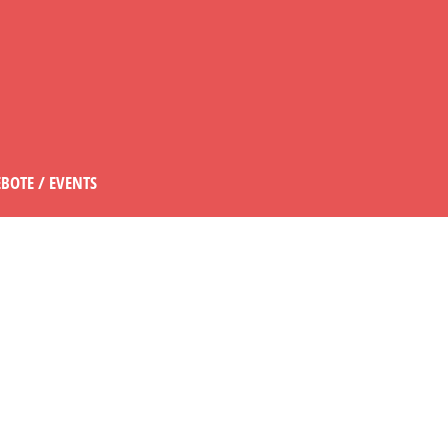
BOTE / EVENTS