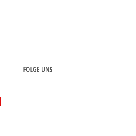
FOLGE UNS