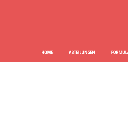
HOME
ABTEILUNGEN
FORMUL