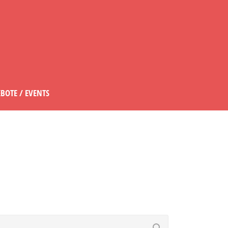
BOTE / EVENTS