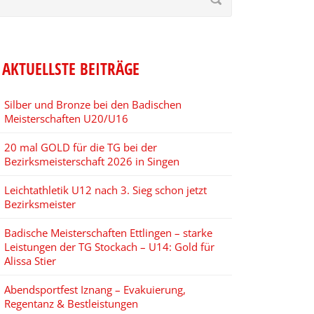
AKTUELLSTE BEITRÄGE
Silber und Bronze bei den Badischen
Meisterschaften U20/U16
20 mal GOLD für die TG bei der
Bezirksmeisterschaft 2026 in Singen
Leichtathletik U12 nach 3. Sieg schon jetzt
Bezirksmeister
Badische Meisterschaften Ettlingen – starke
Leistungen der TG Stockach – U14: Gold für
Alissa Stier
Abendsportfest Iznang – Evakuierung,
Regentanz & Bestleistungen