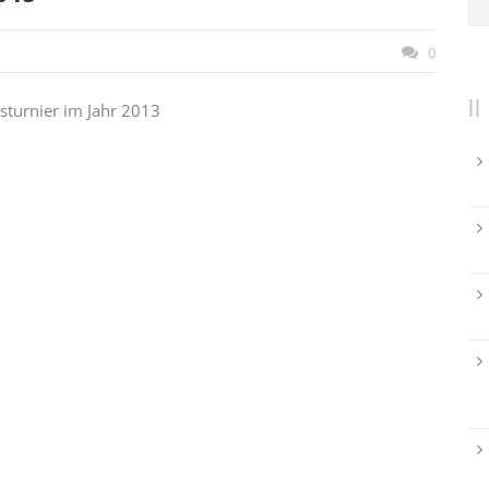
0
sturnier im Jahr 2013