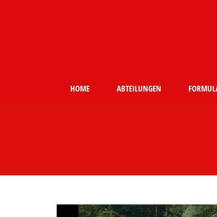
HOME
ABTEILUNGEN
FORMUL