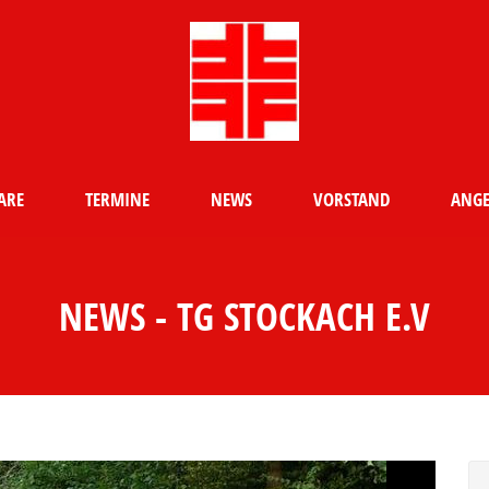
ARE
TERMINE
NEWS
VORSTAND
ANGE
NEWS - TG STOCKACH E.V