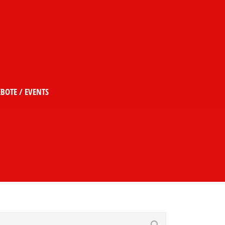
BOTE / EVENTS