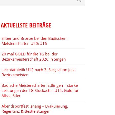
AKTUELLSTE BEITRÄGE
Silber und Bronze bei den Badischen
Meisterschaften U20/U16
20 mal GOLD für die TG bei der
Bezirksmeisterschaft 2026 in Singen
Leichtathletik U12 nach 3. Sieg schon jetzt
Bezirksmeister
Badische Meisterschaften Ettlingen – starke
Leistungen der TG Stockach – U14: Gold für
Alissa Stier
Abendsportfest Iznang – Evakuierung,
Regentanz & Bestleistungen