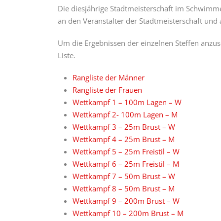
Die diesjährige Stadtmeisterschaft im Schwimme
an den Veranstalter der Stadtmeisterschaft und 
Um die Ergebnissen der einzelnen Steffen anzuse
Liste.
Rangliste der Männer
Rangliste der Frauen
Wettkampf 1 – 100m Lagen – W
Wettkampf 2- 100m Lagen – M
Wettkampf 3 – 25m Brust – W
Wettkampf 4 – 25m Brust – M
Wettkampf 5 – 25m Freistil – W
Wettkampf 6 – 25m Freistil – M
Wettkampf 7 – 50m Brust – W
Wettkampf 8 – 50m Brust – M
Wettkampf 9 – 200m Brust – W
Wettkampf 10 – 200m Brust – M