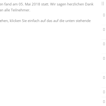
n fand am 05. Mai 2018 statt. Wir sagen herzlichen Dank
an alle Teilnehmer.
hen, klicken Sie einfach auf das auf die unten stehende