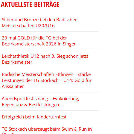
AKTUELLSTE BEITRÄGE
Silber und Bronze bei den Badischen
Meisterschaften U20/U16
20 mal GOLD für die TG bei der
Bezirksmeisterschaft 2026 in Singen
Leichtathletik U12 nach 3. Sieg schon jetzt
Bezirksmeister
Badische Meisterschaften Ettlingen – starke
Leistungen der TG Stockach – U14: Gold für
Alissa Stier
Abendsportfest Iznang – Evakuierung,
Regentanz & Bestleistungen
Erfolgreich beim Kinderturnfest
TG Stockach überzeugt beim Swim & Run in