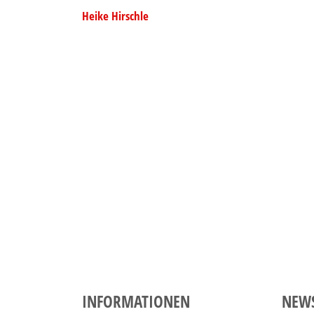
Heike Hirschle
INFORMATIONEN
NEW