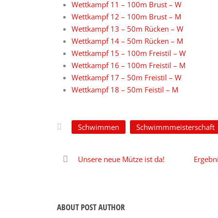
Wettkampf 11 – 100m Brust – W
Wettkampf 12 – 100m Brust – M
Wettkampf 13 – 50m Rücken – W
Wettkampf 14 – 50m Rücken – M
Wettkampf 15 – 100m Freistil – W
Wettkampf 16 – 100m Freistil – M
Wettkampf 17 – 50m Freistil – W
Wettkampf 18 – 50m Feistil – M
Schwimmen
Schwimmmeisterschaft
Unsere neue Mütze ist da!
Ergebn
ABOUT POST AUTHOR