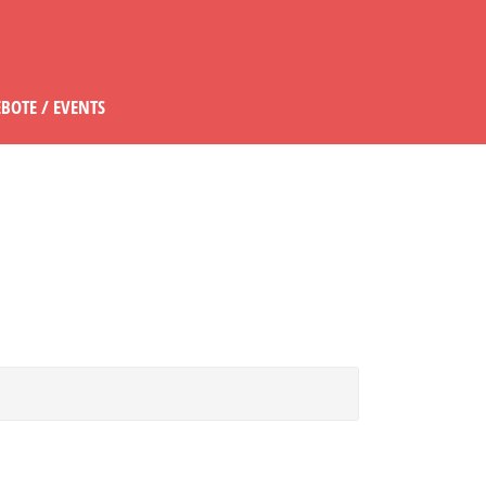
BOTE / EVENTS