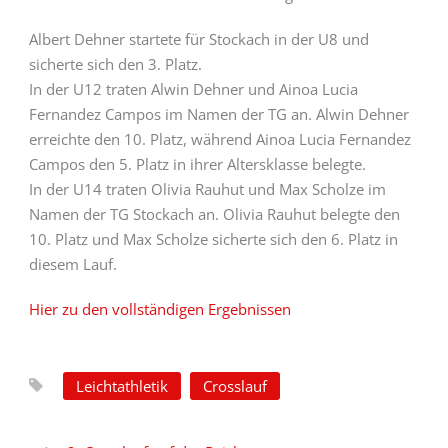
Albert Dehner startete für Stockach in der U8 und
sicherte sich den 3. Platz.
In der U12 traten Alwin Dehner und Ainoa Lucia
Fernandez Campos im Namen der TG an. Alwin Dehner
erreichte den 10. Platz, während Ainoa Lucia Fernandez
Campos den 5. Platz in ihrer Altersklasse belegte.
In der U14 traten Olivia Rauhut und Max Scholze im
Namen der TG Stockach an. Olivia Rauhut belegte den
10. Platz und Max Scholze sicherte sich den 6. Platz in
diesem Lauf.
Hier zu den vollständigen Ergebnissen
Leichtathletik
Crosslauf