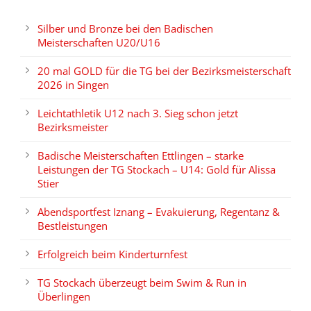
Silber und Bronze bei den Badischen
Meisterschaften U20/U16
20 mal GOLD für die TG bei der Bezirksmeisterschaft
2026 in Singen
Leichtathletik U12 nach 3. Sieg schon jetzt
Bezirksmeister
Badische Meisterschaften Ettlingen – starke
Leistungen der TG Stockach – U14: Gold für Alissa
Stier
Abendsportfest Iznang – Evakuierung, Regentanz &
Bestleistungen
Erfolgreich beim Kinderturnfest
TG Stockach überzeugt beim Swim & Run in
Überlingen