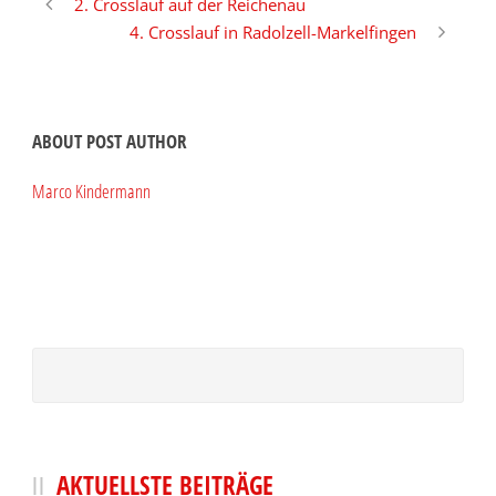
2. Crosslauf auf der Reichenau
4. Crosslauf in Radolzell-Markelfingen
ABOUT POST AUTHOR
Marco Kindermann
AKTUELLSTE BEITRÄGE