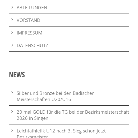
ABTEILUNGEN
VORSTAND
IMPRESSUM
DATENSCHUTZ
NEWS
Silber und Bronze bei den Badischen
Meisterschaften U20/U16
20 mal GOLD für die TG bei der Bezirksmeisterschaft
2026 in Singen
Leichtathletik U12 nach 3. Sieg schon jetzt
Bezirksmeister