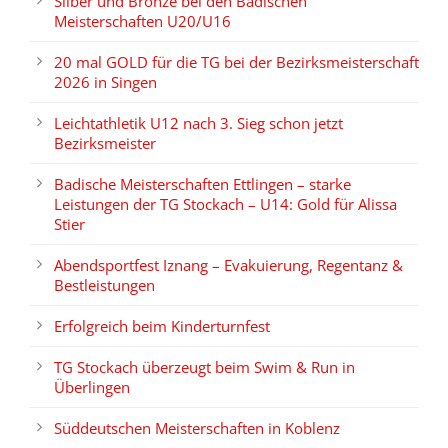
Silber und Bronze bei den Badischen
Meisterschaften U20/U16
20 mal GOLD für die TG bei der Bezirksmeisterschaft
2026 in Singen
Leichtathletik U12 nach 3. Sieg schon jetzt
Bezirksmeister
Badische Meisterschaften Ettlingen – starke
Leistungen der TG Stockach – U14: Gold für Alissa
Stier
Abendsportfest Iznang – Evakuierung, Regentanz &
Bestleistungen
Erfolgreich beim Kinderturnfest
TG Stockach überzeugt beim Swim & Run in
Überlingen
Süddeutschen Meisterschaften in Koblenz