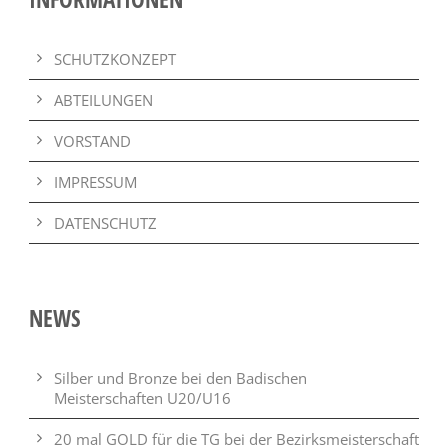
SCHUTZKONZEPT
ABTEILUNGEN
VORSTAND
IMPRESSUM
DATENSCHUTZ
NEWS
Silber und Bronze bei den Badischen
Meisterschaften U20/U16
20 mal GOLD für die TG bei der Bezirksmeisterschaft