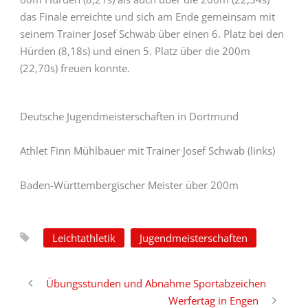
das Finale erreichte und sich am Ende gemeinsam mit
seinem Trainer Josef Schwab über einen 6. Platz bei den
Hürden (8,18s) und einen 5. Platz über die 200m
(22,70s) freuen konnte.
Deutsche Jugendmeisterschaften in Dortmund
Athlet Finn Mühlbauer mit Trainer Josef Schwab (links)
Baden-Württembergischer Meister über 200m
Leichtathletik
Jugendmeisterschaften
Übungsstunden und Abnahme Sportabzeichen
Werfertag in Engen