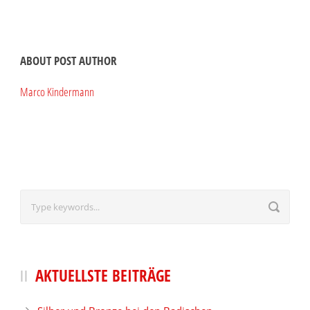
ABOUT POST AUTHOR
Marco Kindermann
AKTUELLSTE BEITRÄGE