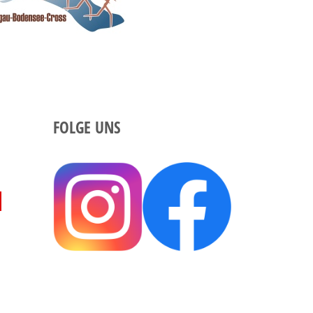
FOLGE UNS