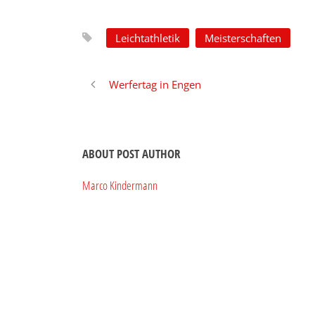
Leichtathletik
Meisterschaften
Werfertag in Engen
ABOUT POST AUTHOR
Marco Kindermann