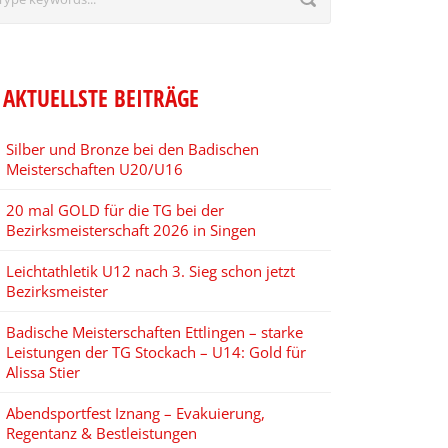
AKTUELLSTE BEITRÄGE
Silber und Bronze bei den Badischen
Meisterschaften U20/U16
20 mal GOLD für die TG bei der
Bezirksmeisterschaft 2026 in Singen
Leichtathletik U12 nach 3. Sieg schon jetzt
Bezirksmeister
Badische Meisterschaften Ettlingen – starke
Leistungen der TG Stockach – U14: Gold für
Alissa Stier
Abendsportfest Iznang – Evakuierung,
Regentanz & Bestleistungen