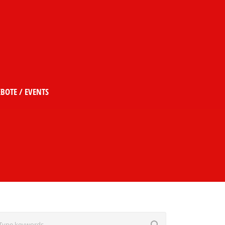
BOTE / EVENTS