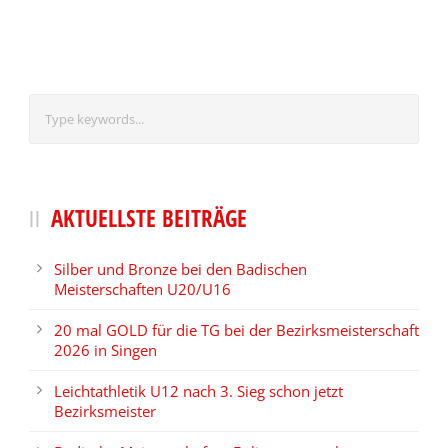
AKTUELLSTE BEITRÄGE
Silber und Bronze bei den Badischen
Meisterschaften U20/U16
20 mal GOLD für die TG bei der Bezirksmeisterschaft
2026 in Singen
Leichtathletik U12 nach 3. Sieg schon jetzt
Bezirksmeister