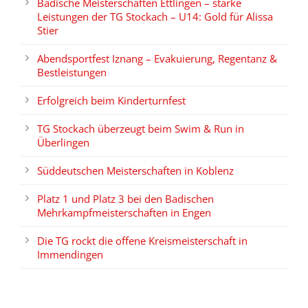
Badische Meisterschaften Ettlingen – starke
Leistungen der TG Stockach – U14: Gold für Alissa
Stier
Abendsportfest Iznang – Evakuierung, Regentanz &
Bestleistungen
Erfolgreich beim Kinderturnfest
TG Stockach überzeugt beim Swim & Run in
Überlingen
Süddeutschen Meisterschaften in Koblenz
Platz 1 und Platz 3 bei den Badischen
Mehrkampfmeisterschaften in Engen
Die TG rockt die offene Kreismeisterschaft in
Immendingen