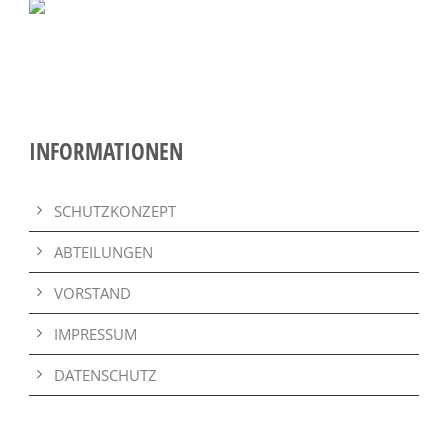
INFORMATIONEN
SCHUTZKONZEPT
ABTEILUNGEN
VORSTAND
IMPRESSUM
DATENSCHUTZ