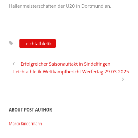
Hallenmeisterschaften der U20 in Dortmund an.
Leichtathletik
Erfolgreicher Saisonauftakt in Sindelfingen
Leichtathletik Wettkampfbericht Werfertag 29.03.2025
ABOUT POST AUTHOR
Marco Kindermann