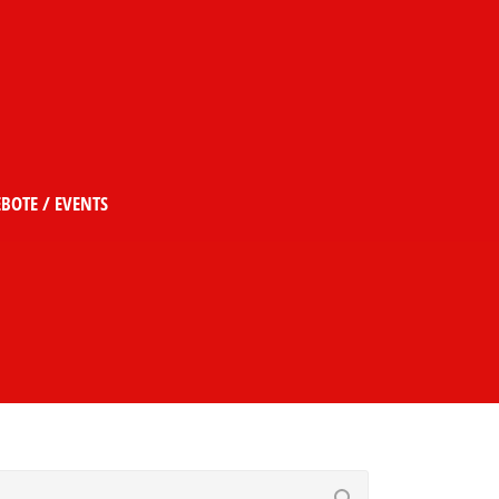
BOTE / EVENTS