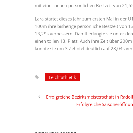
mit einer neuen persönlichen Bestzeit von 21,55
Lara startet dieses Jahr zum ersten Mal in der 
100m ihre bisherige persönliche Bestzeit von 13
13,29s verbessern. Damit erlangte sie unter de
einen tollen 13. Platz. Auch ihre Zeit über 200m
konnte sie um 3 Zehntel deutlich auf 28,04s ver
Leichtathletik
Erfolgreiche Bezirksmeisterschaft in Radol
Erfolgreiche Saisoneröffnun