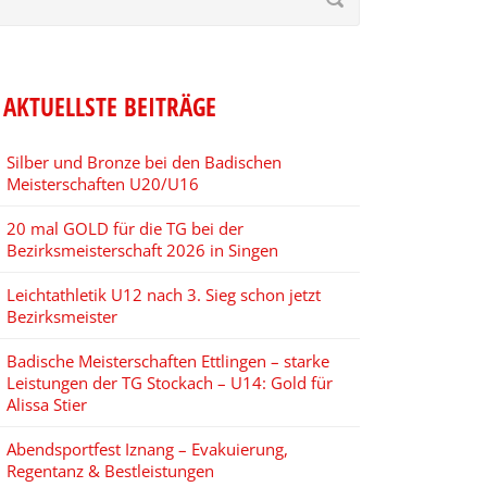
AKTUELLSTE BEITRÄGE
Silber und Bronze bei den Badischen
Meisterschaften U20/U16
20 mal GOLD für die TG bei der
Bezirksmeisterschaft 2026 in Singen
Leichtathletik U12 nach 3. Sieg schon jetzt
Bezirksmeister
Badische Meisterschaften Ettlingen – starke
Leistungen der TG Stockach – U14: Gold für
Alissa Stier
Abendsportfest Iznang – Evakuierung,
Regentanz & Bestleistungen