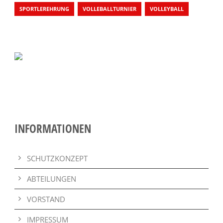
SPORTLEREHRUNG
VOLLEBALLTURNIER
VOLLEYBALL
INFORMATIONEN
SCHUTZKONZEPT
ABTEILUNGEN
VORSTAND
IMPRESSUM