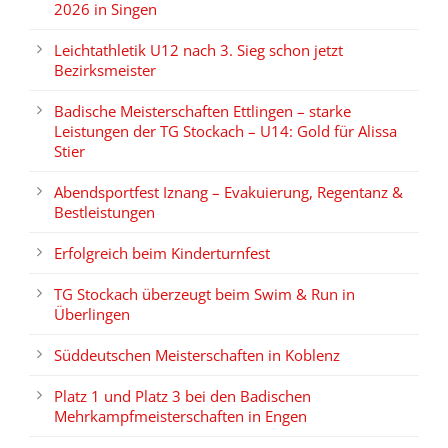
2026 in Singen
Leichtathletik U12 nach 3. Sieg schon jetzt
Bezirksmeister
Badische Meisterschaften Ettlingen – starke
Leistungen der TG Stockach – U14: Gold für Alissa
Stier
Abendsportfest Iznang – Evakuierung, Regentanz &
Bestleistungen
Erfolgreich beim Kinderturnfest
TG Stockach überzeugt beim Swim & Run in
Überlingen
Süddeutschen Meisterschaften in Koblenz
Platz 1 und Platz 3 bei den Badischen
Mehrkampfmeisterschaften in Engen