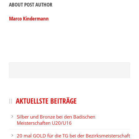
ABOUT POST AUTHOR
Marco Kindermann
AKTUELLSTE BEITRÄGE
Silber und Bronze bei den Badischen
Meisterschaften U20/U16
20 mal GOLD für die TG bei der Bezirksmeisterschaft