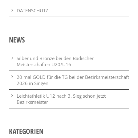
DATENSCHUTZ
NEWS
Silber und Bronze bei den Badischen
Meisterschaften U20/U16
20 mal GOLD für die TG bei der Bezirksmeisterschaft
2026 in Singen
Leichtathletik U12 nach 3. Sieg schon jetzt
Bezirksmeister
KATEGORIEN