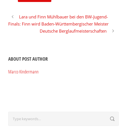
Lara und Finn Mühlbauer bei den BW-Jugend-
Finals: Finn wird Baden-Württembergischer Meister
Deutsche Berglaufmeisterschaften
ABOUT POST AUTHOR
Marco Kindermann