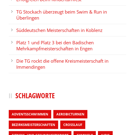
TG Stockach überzeugt beim Swim & Run in
Überlingen
Süddeutschen Meisterschaften in Koblenz
Platz 1 und Platz 3 bei den Badischen
Mehrkampfmeisterschaften in Engen
Die TG rockt die offene Kreismeisterschaft in
Immendingen
SCHLAGWORTE
ADVENTSSCHWIMMEN
AEROBICTURNEN
BEZIRKSMEISTERSCHAFTEN
CROSSLAUF