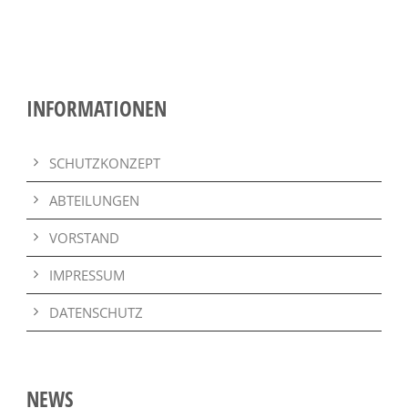
INFORMATIONEN
SCHUTZKONZEPT
ABTEILUNGEN
VORSTAND
IMPRESSUM
DATENSCHUTZ
NEWS