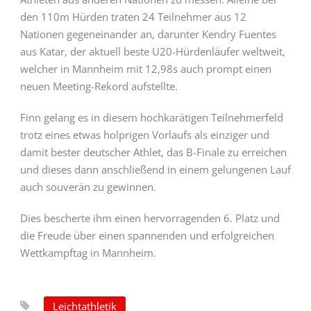
den 110m Hürden traten 24 Teilnehmer aus 12
Nationen gegeneinander an, darunter Kendry Fuentes
aus Katar, der aktuell beste U20-Hürdenläufer weltweit,
welcher in Mannheim mit 12,98s auch prompt einen
neuen Meeting-Rekord aufstellte.
Finn gelang es in diesem hochkarätigen Teilnehmerfeld
trotz eines etwas holprigen Vorlaufs als einziger und
damit bester deutscher Athlet, das B-Finale zu erreichen
und dieses dann anschließend in einem gelungenen Lauf
auch souverän zu gewinnen.
Dies bescherte ihm einen hervorragenden 6. Platz und
die Freude über einen spannenden und erfolgreichen
Wettkampftag in Mannheim.
Leichtathletik