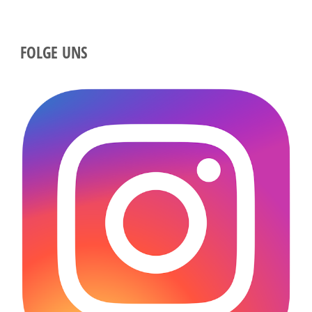
FOLGE UNS