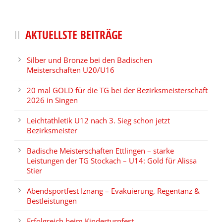
AKTUELLSTE BEITRÄGE
Silber und Bronze bei den Badischen
Meisterschaften U20/U16
20 mal GOLD für die TG bei der Bezirksmeisterschaft
2026 in Singen
Leichtathletik U12 nach 3. Sieg schon jetzt
Bezirksmeister
Badische Meisterschaften Ettlingen – starke
Leistungen der TG Stockach – U14: Gold für Alissa
Stier
Abendsportfest Iznang – Evakuierung, Regentanz &
Bestleistungen
Erfolgreich beim Kinderturnfest