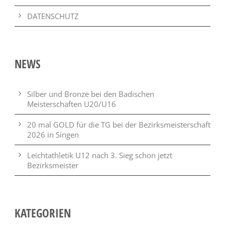
DATENSCHUTZ
NEWS
Silber und Bronze bei den Badischen
Meisterschaften U20/U16
20 mal GOLD für die TG bei der Bezirksmeisterschaft
2026 in Singen
Leichtathletik U12 nach 3. Sieg schon jetzt
Bezirksmeister
KATEGORIEN