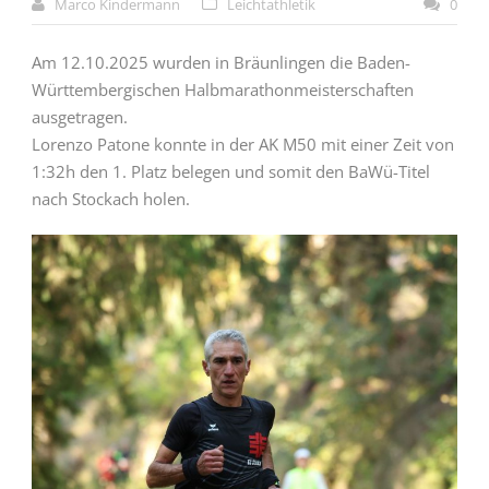
Marco Kindermann
Leichtathletik
0
Am 12.10.2025 wurden in Bräunlingen die Baden-
Württembergischen Halbmarathonmeisterschaften
ausgetragen.
Lorenzo Patone konnte in der AK M50 mit einer Zeit von
1:32h den 1. Platz belegen und somit den BaWü-Titel
nach Stockach holen.