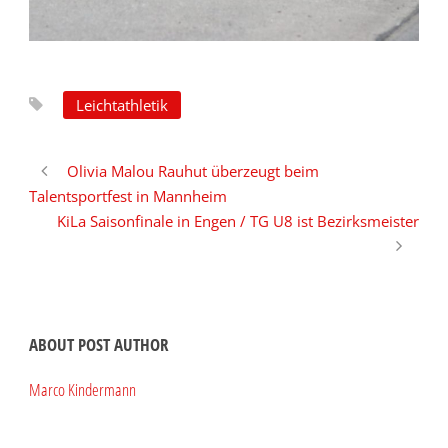
Leichtathletik
Olivia Malou Rauhut überzeugt beim
Talentsportfest in Mannheim
KiLa Saisonfinale in Engen / TG U8 ist Bezirksmeister
ABOUT POST AUTHOR
Marco Kindermann