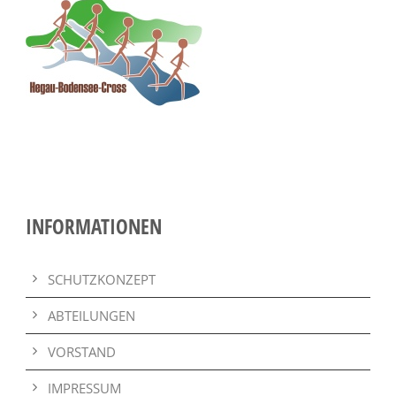
INFORMATIONEN
SCHUTZKONZEPT
ABTEILUNGEN
VORSTAND
IMPRESSUM