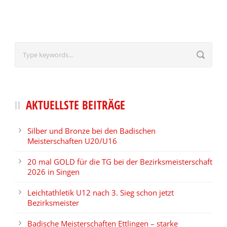
AKTUELLSTE BEITRÄGE
Silber und Bronze bei den Badischen
Meisterschaften U20/U16
20 mal GOLD für die TG bei der Bezirksmeisterschaft
2026 in Singen
Leichtathletik U12 nach 3. Sieg schon jetzt
Bezirksmeister
Badische Meisterschaften Ettlingen – starke