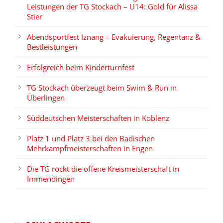
Leistungen der TG Stockach – U14: Gold für Alissa
Stier
Abendsportfest Iznang – Evakuierung, Regentanz &
Bestleistungen
Erfolgreich beim Kinderturnfest
TG Stockach überzeugt beim Swim & Run in
Überlingen
Süddeutschen Meisterschaften in Koblenz
Platz 1 und Platz 3 bei den Badischen
Mehrkampfmeisterschaften in Engen
Die TG rockt die offene Kreismeisterschaft in
Immendingen