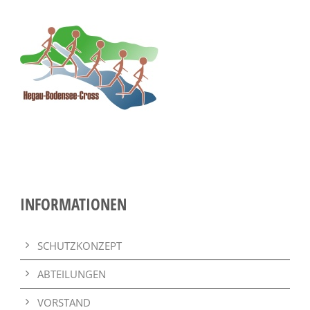
INFORMATIONEN
SCHUTZKONZEPT
ABTEILUNGEN
VORSTAND