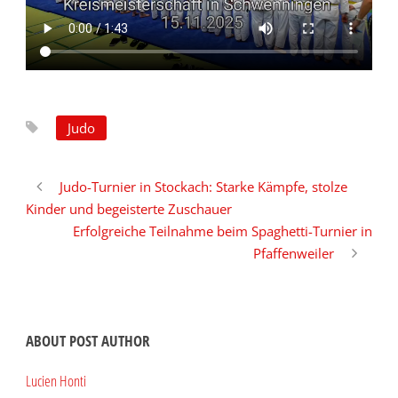
Judo
Judo-Turnier in Stockach: Starke Kämpfe, stolze
Kinder und begeisterte Zuschauer
Erfolgreiche Teilnahme beim Spaghetti-Turnier in
Pfaffenweiler
ABOUT POST AUTHOR
Lucien Honti