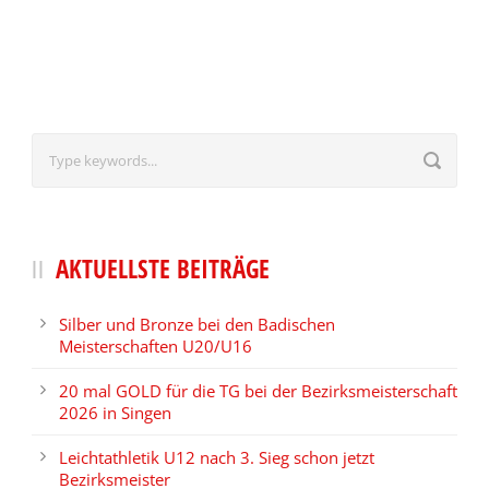
AKTUELLSTE BEITRÄGE
Silber und Bronze bei den Badischen
Meisterschaften U20/U16
20 mal GOLD für die TG bei der Bezirksmeisterschaft
2026 in Singen
Leichtathletik U12 nach 3. Sieg schon jetzt
Bezirksmeister