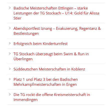
Badische Meisterschaften Ettlingen – starke
Leistungen der TG Stockach – U14: Gold für Alissa
Stier
Abendsportfest Iznang – Evakuierung, Regentanz &
Bestleistungen
Erfolgreich beim Kinderturnfest
TG Stockach überzeugt beim Swim & Run in
Überlingen
Süddeutschen Meisterschaften in Koblenz
Platz 1 und Platz 3 bei den Badischen
Mehrkampfmeisterschaften in Engen
Die TG rockt die offene Kreismeisterschaft in
Immendingen