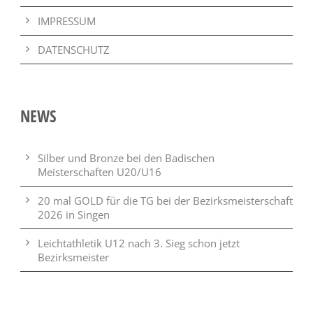
IMPRESSUM
DATENSCHUTZ
NEWS
Silber und Bronze bei den Badischen
Meisterschaften U20/U16
20 mal GOLD für die TG bei der Bezirksmeisterschaft
2026 in Singen
Leichtathletik U12 nach 3. Sieg schon jetzt
Bezirksmeister