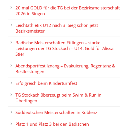
20 mal GOLD für die TG bei der Bezirksmeisterschaft
2026 in Singen
Leichtathletik U12 nach 3. Sieg schon jetzt
Bezirksmeister
Badische Meisterschaften Ettlingen – starke
Leistungen der TG Stockach – U14: Gold für Alissa
Stier
Abendsportfest Iznang – Evakuierung, Regentanz &
Bestleistungen
Erfolgreich beim Kinderturnfest
TG Stockach überzeugt beim Swim & Run in
Überlingen
Süddeutschen Meisterschaften in Koblenz
Platz 1 und Platz 3 bei den Badischen