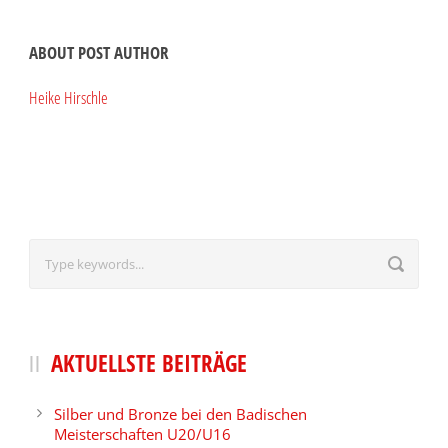
ABOUT POST AUTHOR
Heike Hirschle
AKTUELLSTE BEITRÄGE
Silber und Bronze bei den Badischen
Meisterschaften U20/U16