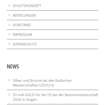
SCHUTZKONZEPT
ABTEILUNGEN
VORSTAND
IMPRESSUM
DATENSCHUTZ
NEWS
Silber und Bronze bei den Badischen
Meisterschaften U20/U16
20 mal GOLD für die TG bei der Bezirksmeisterschaft
2026 in Singen