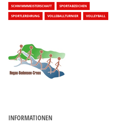
SCHWIMMMEISTERSCHAFT
SPORTABZEICHEN
SPORTLEREHRUNG
VOLLEBALLTURNIER
VOLLEYBALL
INFORMATIONEN