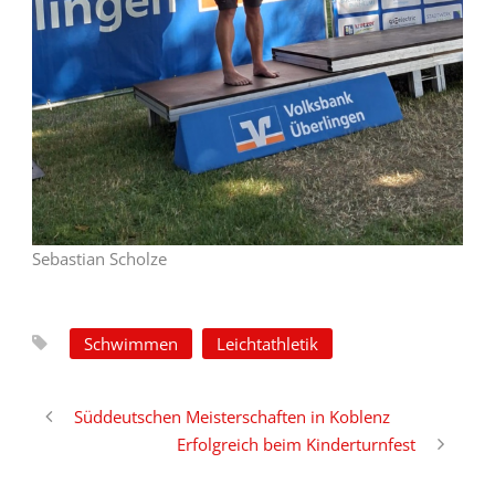
Sebastian Scholze
Schwimmen
Leichtathletik
Süddeutschen Meisterschaften in Koblenz
Erfolgreich beim Kinderturnfest