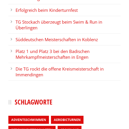
Erfolgreich beim Kinderturnfest
TG Stockach überzeugt beim Swim & Run in
Überlingen
Süddeutschen Meisterschaften in Koblenz
Platz 1 und Platz 3 bei den Badischen
Mehrkampfmeisterschaften in Engen
Die TG rockt die offene Kreismeisterschaft in
Immendingen
SCHLAGWORTE
ADVENTSSCHWIMMEN
AEROBICTURNEN