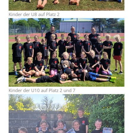
Kinder der U8 auf Platz 2
Kinder der U10 auf Platz 2 und 7