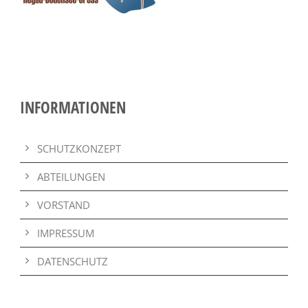
INFORMATIONEN
SCHUTZKONZEPT
ABTEILUNGEN
VORSTAND
IMPRESSUM
DATENSCHUTZ