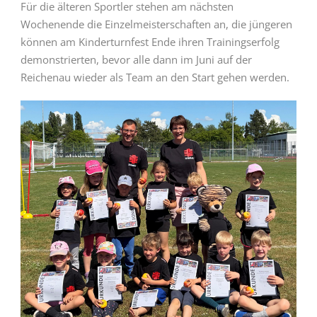
Für die älteren Sportler stehen am nächsten
Wochenende die Einzelmeisterschaften an, die jüngeren
können am Kinderturnfest Ende ihren Trainingserfolg
demonstrierten, bevor alle dann im Juni auf der
Reichenau wieder als Team an den Start gehen werden.