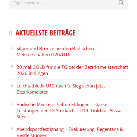
AKTUELLSTE BEITRÄGE
Silber und Bronze bei den Badischen
Meisterschaften U20/U16
20 mal GOLD für die TG bei der Bezirksmeisterschaft
2026 in Singen
Leichtathletik U12 nach 3. Sieg schon jetzt
Bezirksmeister
Badische Meisterschaften Ettlingen – starke
Leistungen der TG Stockach – U14: Gold für Alissa
Stier
Abendsportfest Iznang – Evakuierung, Regentanz &
Bestleistungen