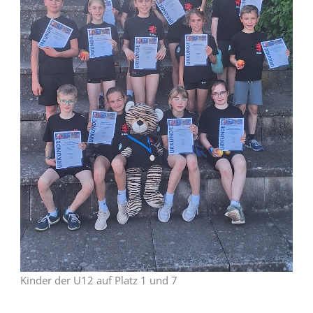
Kinder der U12 auf Platz 1 und 7