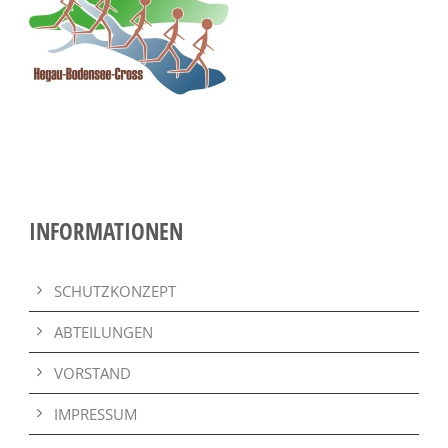
INFORMATIONEN
SCHUTZKONZEPT
ABTEILUNGEN
VORSTAND
IMPRESSUM