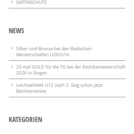
DATENSCHUTZ
NEWS
Silber und Bronze bei den Badischen
Meisterschaften U20/U16
20 mal GOLD für die TG bei der Bezirksmeisterschaft
2026 in Singen
Leichtathletik U12 nach 3. Sieg schon jetzt
Bezirksmeister
KATEGORIEN