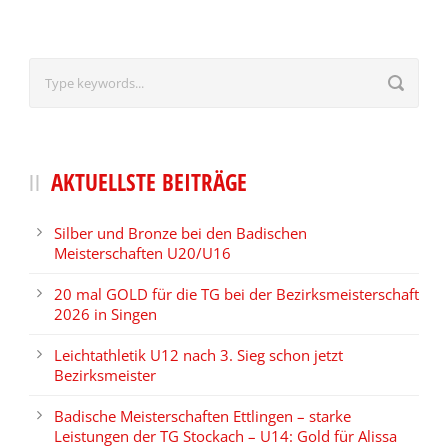
AKTUELLSTE BEITRÄGE
Silber und Bronze bei den Badischen
Meisterschaften U20/U16
20 mal GOLD für die TG bei der Bezirksmeisterschaft
2026 in Singen
Leichtathletik U12 nach 3. Sieg schon jetzt
Bezirksmeister
Badische Meisterschaften Ettlingen – starke
Leistungen der TG Stockach – U14: Gold für Alissa