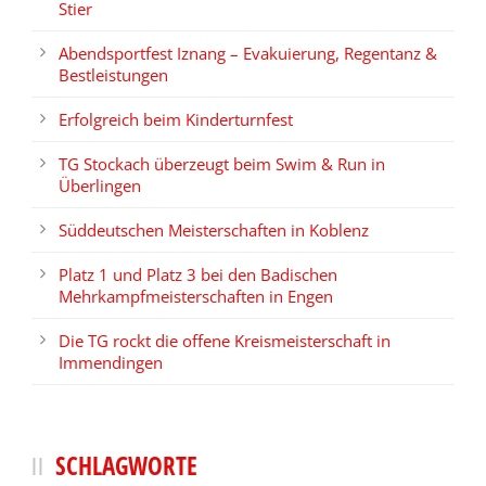
Stier
Abendsportfest Iznang – Evakuierung, Regentanz &
Bestleistungen
Erfolgreich beim Kinderturnfest
TG Stockach überzeugt beim Swim & Run in
Überlingen
Süddeutschen Meisterschaften in Koblenz
Platz 1 und Platz 3 bei den Badischen
Mehrkampfmeisterschaften in Engen
Die TG rockt die offene Kreismeisterschaft in
Immendingen
SCHLAGWORTE