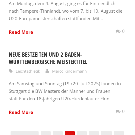
Am Montag, dem 4. August, ging es für Finn endlich
nach Tampere (Finnland), wo vom 7. bis 10. August die
U20-Europameisterschaften stattfanden.Mit...
0
Read More
NEUE BESTZEITEN UND 2 BADEN-
WÜRTTEMBERGISCHE MEISTERTITEL
Leichtathletik
Marco Kindermann
Am Samstag und Sonntag (19./20. Juli 2025) fanden in
Stuttgart die BW Masters der Männer und Frauen
statt.Für den 18-jährigen U20-Hürdenläufer Finn...
0
Read More