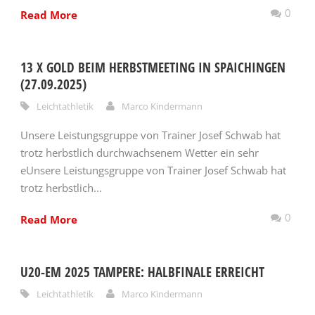
0
Read More
13 X GOLD BEIM HERBSTMEETING IN SPAICHINGEN
(27.09.2025)
Leichtathletik
Marco Kindermann
Unsere Leistungsgruppe von Trainer Josef Schwab hat
trotz herbstlich durchwachsenem Wetter ein sehr
eUnsere Leistungsgruppe von Trainer Josef Schwab hat
trotz herbstlich...
0
Read More
U20-EM 2025 TAMPERE: HALBFINALE ERREICHT
Leichtathletik
Marco Kindermann