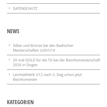
DATENSCHUTZ
NEWS
Silber und Bronze bei den Badischen
Meisterschaften U20/U16
20 mal GOLD für die TG bei der Bezirksmeisterschaft
2026 in Singen
Leichtathletik U12 nach 3. Sieg schon jetzt
Bezirksmeister
KATEGORIEN