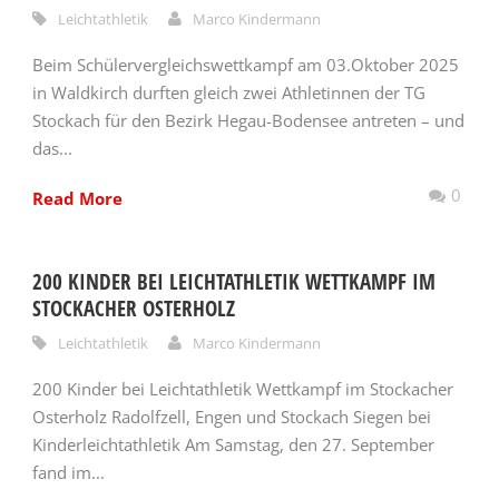
Leichtathletik
Marco Kindermann
Beim Schülervergleichswettkampf am 03.Oktober 2025
in Waldkirch durften gleich zwei Athletinnen der TG
Stockach für den Bezirk Hegau-Bodensee antreten – und
das...
0
Read More
200 KINDER BEI LEICHTATHLETIK WETTKAMPF IM
STOCKACHER OSTERHOLZ
Leichtathletik
Marco Kindermann
200 Kinder bei Leichtathletik Wettkampf im Stockacher
Osterholz Radolfzell, Engen und Stockach Siegen bei
Kinderleichtathletik Am Samstag, den 27. September
fand im...