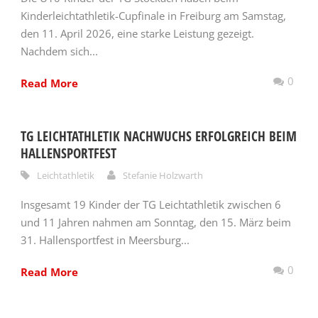
Kinderleichtathletik-Cupfinale in Freiburg am Samstag,
den 11. April 2026, eine starke Leistung gezeigt.
Nachdem sich...
0
Read More
TG LEICHTATHLETIK NACHWUCHS ERFOLGREICH BEIM
HALLENSPORTFEST
Leichtathletik
Stefanie Holzwarth
Insgesamt 19 Kinder der TG Leichtathletik zwischen 6
und 11 Jahren nahmen am Sonntag, den 15. März beim
31. Hallensportfest in Meersburg...
0
Read More