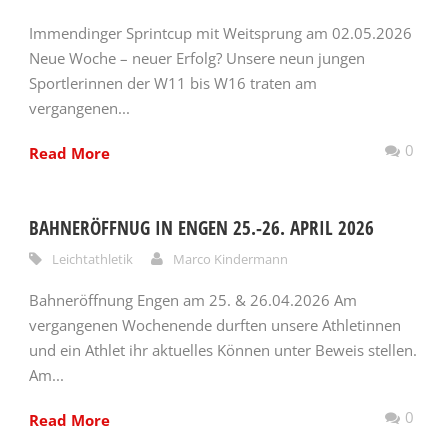
Immendinger Sprintcup mit Weitsprung am 02.05.2026
Neue Woche – neuer Erfolg? Unsere neun jungen
Sportlerinnen der W11 bis W16 traten am
vergangenen...
0
Read More
BAHNERÖFFNUG IN ENGEN 25.-26. APRIL 2026
Leichtathletik
Marco Kindermann
Bahneröffnung Engen am 25. & 26.04.2026 Am
vergangenen Wochenende durften unsere Athletinnen
und ein Athlet ihr aktuelles Können unter Beweis stellen.
Am...
0
Read More