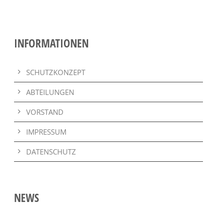
INFORMATIONEN
SCHUTZKONZEPT
ABTEILUNGEN
VORSTAND
IMPRESSUM
DATENSCHUTZ
NEWS