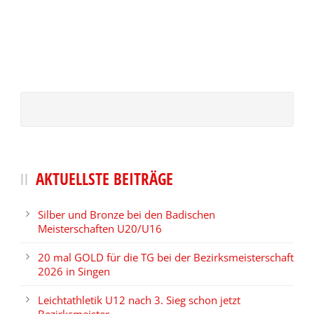
AKTUELLSTE BEITRÄGE
Silber und Bronze bei den Badischen
Meisterschaften U20/U16
20 mal GOLD für die TG bei der Bezirksmeisterschaft
2026 in Singen
Leichtathletik U12 nach 3. Sieg schon jetzt