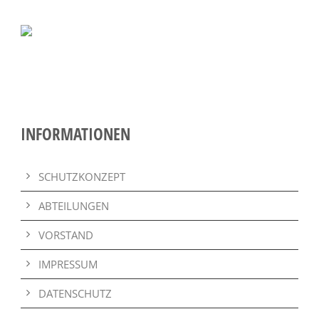
INFORMATIONEN
SCHUTZKONZEPT
ABTEILUNGEN
VORSTAND
IMPRESSUM
DATENSCHUTZ