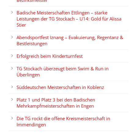
Bezirksmeister
Badische Meisterschaften Ettlingen – starke
Leistungen der TG Stockach – U14: Gold für Alissa
Stier
Abendsportfest Iznang – Evakuierung, Regentanz &
Bestleistungen
Erfolgreich beim Kinderturnfest
TG Stockach überzeugt beim Swim & Run in
Überlingen
Süddeutschen Meisterschaften in Koblenz
Platz 1 und Platz 3 bei den Badischen
Mehrkampfmeisterschaften in Engen
Die TG rockt die offene Kreismeisterschaft in
Immendingen