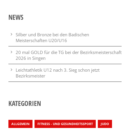
NEWS
Silber und Bronze bei den Badischen
Meisterschaften U20/U16
20 mal GOLD für die TG bei der Bezirksmeisterschaft
2026 in Singen
Leichtathletik U12 nach 3. Sieg schon jetzt
Bezirksmeister
KATEGORIEN
ALLGEMEIN
FITNESS - UND GESUNDHEITSSPORT
JUDO