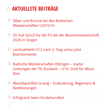
AKTUELLSTE BEITRÄGE
Silber und Bronze bei den Badischen
Meisterschaften U20/U16
20 mal GOLD für die TG bei der Bezirksmeisterschaft
2026 in Singen
Leichtathletik U12 nach 3. Sieg schon jetzt
Bezirksmeister
Badische Meisterschaften Ettlingen – starke
Leistungen der TG Stockach – U14: Gold für Alissa
Stier
Abendsportfest Iznang – Evakuierung, Regentanz &
Bestleistungen
Erfolgreich beim Kinderturnfest