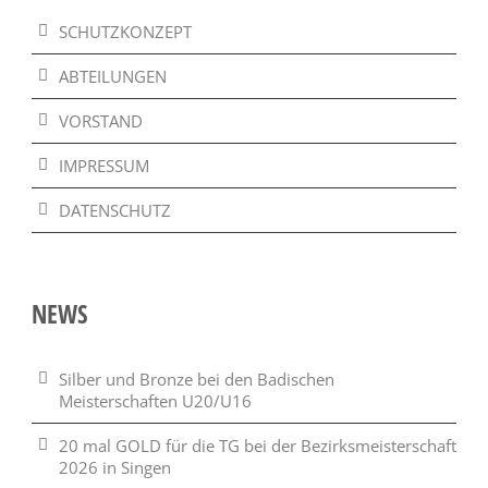
SCHUTZKONZEPT
ABTEILUNGEN
VORSTAND
IMPRESSUM
DATENSCHUTZ
NEWS
Silber und Bronze bei den Badischen
Meisterschaften U20/U16
20 mal GOLD für die TG bei der Bezirksmeisterschaft
2026 in Singen