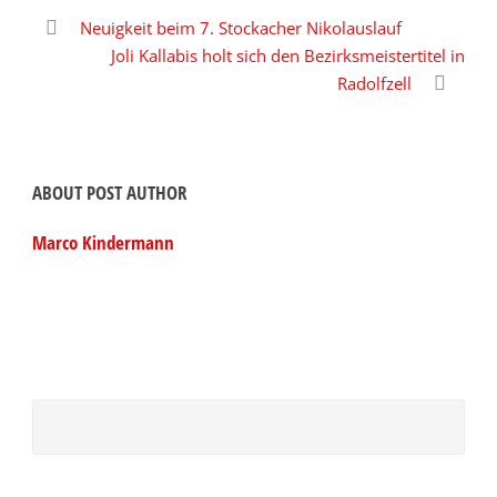
Neuigkeit beim 7. Stockacher Nikolauslauf
Joli Kallabis holt sich den Bezirksmeistertitel in
Radolfzell
ABOUT POST AUTHOR
Marco Kindermann